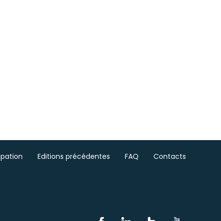
ipation
Editions précédentes
FAQ
Contacts