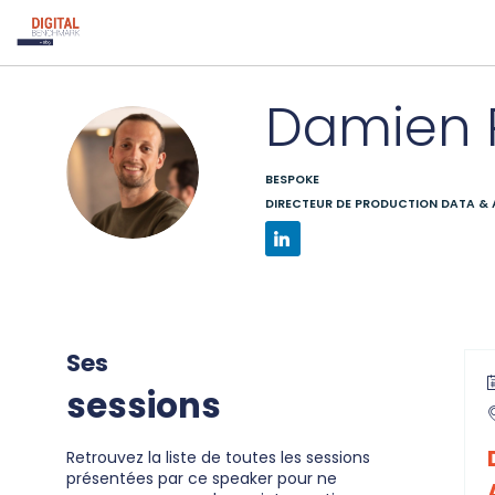
Damien
DP
BESPOKE
DIRECTEUR DE PRODUCTION DATA & 
Ses
sessions
Retrouvez la liste de toutes les sessions
présentées par ce speaker pour ne